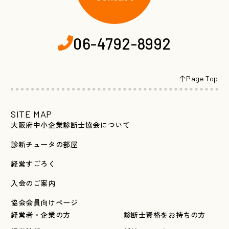
06-4792-8992
Page Top
SITE MAP
大阪府中小企業診断士協会について
診断チュータの部屋
経営すごろく
入会のご案内
協会会員向けページ
経営者・企業の方
診断士資格をお持ちの方