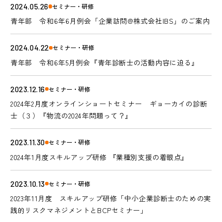
2024.05.26
セミナー・研修
青年部 令和6年6月例会「企業訪問@株式会社IBS」のご案内
2024.04.22
セミナー・研修
青年部 令和6年5月例会『青年診断士の活動内容に迫る』
2023.12.16
セミナー・研修
2024年2月度オンラインショートセミナー ギョーカイの診断
士（３）『物流の2024年問題って？』
2023.11.30
セミナー・研修
2024年1月度スキルアップ研修 『業種別支援の着眼点』
2023.10.13
セミナー・研修
2023年11月度 スキルアップ研修「中小企業診断士のための実
践的リスクマネジメントとBCPセミナー」