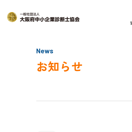
News
お知らせ