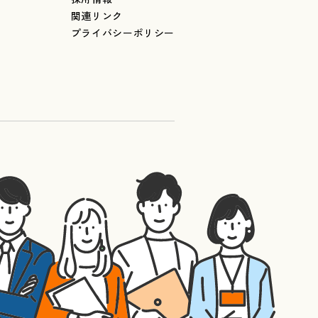
関連リンク
プライバシーポリシー