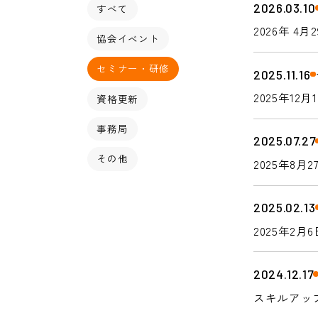
2026.03.10
すべて
2026年
協会イベント
した起業家
セミナー・研修
2025.11.16
2025年1
資格更新
事務局
2025.07.27
その他
2025年
2025.02.13
2025年
2024.12.17
スキルアッ