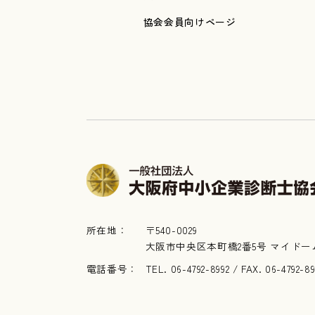
協会会員向けページ
所在地：
〒540-0029
大阪市中央区本町橋2番5号 マイドー
電話番号：
TEL. 06-4792-8992 / FAX. 06-4792-8