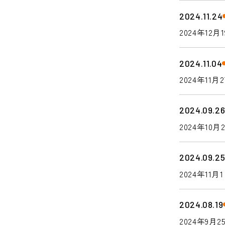
2024.11.24
2024年1
2024.11.04
2024年1
2024.09.2
2024年1
2024.09.2
2024年1
2024.08.19
2024年9