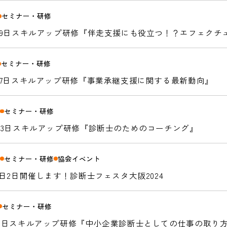
セミナー・研修
2月19日スキルアップ研修『伴走支援にも役立つ！？エフェク
セミナー・研修
1月27日スキルアップ研修『事業承継支援に関する最新動向』
セミナー・研修
6
0月23日スキルアップ研修『診断士のためのコーチング』
セミナー・研修
協会イベント
5
1月1日2日開催します！診断士フェスタ大阪2024
セミナー・研修
月25日スキルアップ研修『中小企業診断士としての仕事の取り