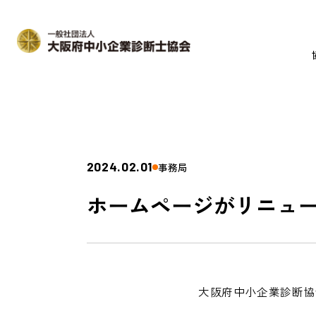
2024.02.01
事務局
ホームページがリニュ
大阪府中小企業診断協