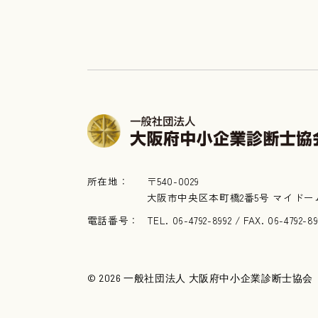
所在地：
〒540-0029
大阪市中央区本町橋2番5号 マイドー
電話番号：
TEL. 06-4792-8992 / FAX. 06-4792-8
© 2026 一般社団法人 大阪府中小企業診断士協会