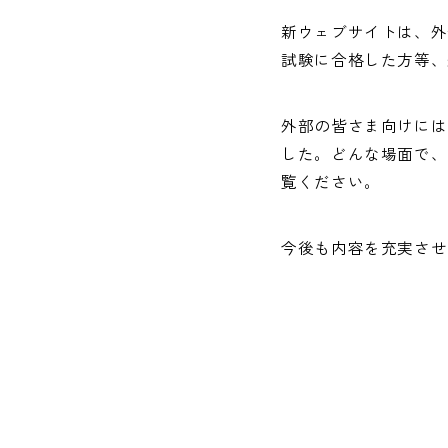
新ウェブサイトは、外
試験に合格した方等、
外部の皆さま向けには
した。どんな場面で、
覧ください。
今後も内容を充実させ