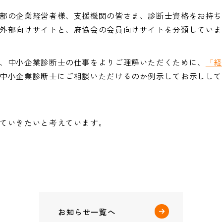
部の企業経営者様、支援機関の皆さま、診断士資格をお持
外部向けサイトと、府協会の会員向けサイトを分類してい
、中小企業診断士の仕事をよりご理解いただくために、
「
中小企業診断士にご相談いただけるのか例示してお示しし
ていきたいと考えています。
お知らせ一覧へ