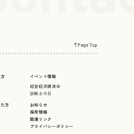
Page Top
の方
イベント情報
言
経営経済講演会
診断士の日
した方
お知らせ
採用情報
関連リンク
プライバシーポリシー