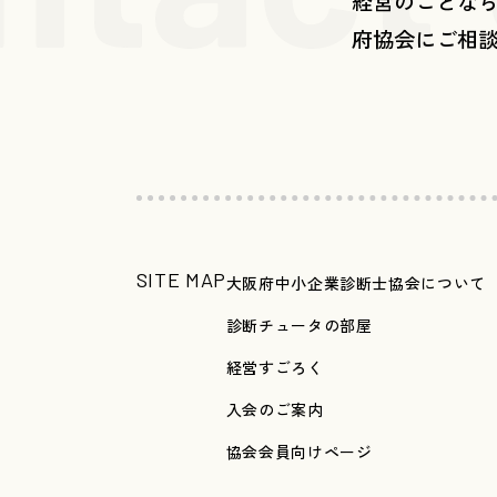
経営のことな
府協会にご相
SITE MAP
大阪府中小企業診断士協会について
診断チュータの部屋
経営すごろく
入会のご案内
協会会員向けページ