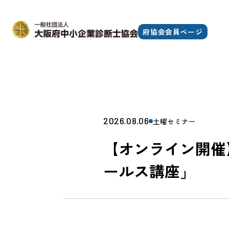
府協会会員ページ
2026.08.06
土曜セミナー
【オンライン開催
ールス講座」