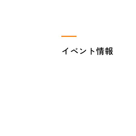
イベント情報