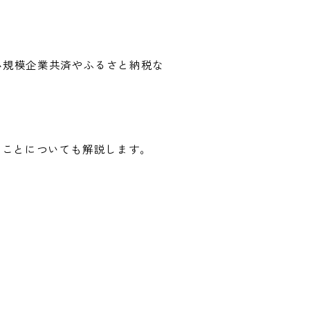
小規模企業共済やふるさと納税な
」ことについても解説します。