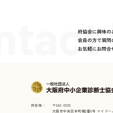
ntact
府協会に興味の
会員の方で質問
お気軽にお問合
所在地：
〒540-0029
大阪市中央区本町橋2番5号 マイドー