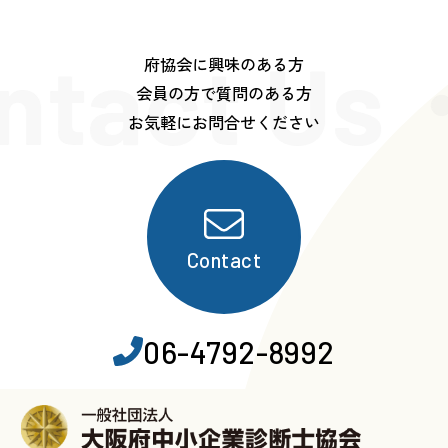
ntact Us
府協会に興味のある方
会員の方で質問のある方
お気軽にお問合せください
Contact
06-4792-8992