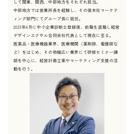
して関東、関西、中部地方をそれぞれ担当。
中部地方では営業所長を経験し、その後本社マーケテ
ィング部門にてグループ長に就任。
2023年4月に中小企業診断士登録後、前職を退職し経営
デザインエクサル合同会社代表として現在に至る。
医薬品・医療機器業界、医療機関（薬剤師、看護師な
ど）をはじめ、その他幅広い業界にて研修セミナー講
師を中心に、経営計画立案やマーケティング支援の活
動を行う。