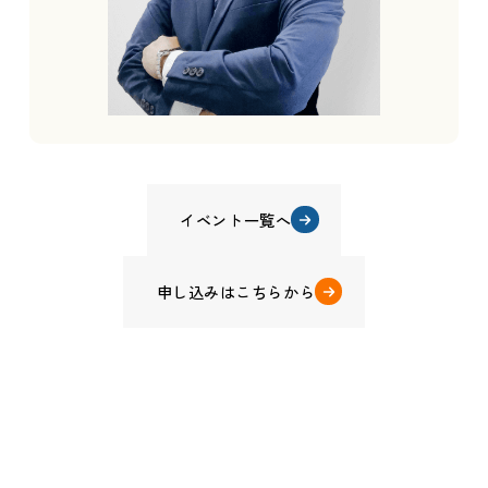
イベント一覧へ
申し込みはこちらから