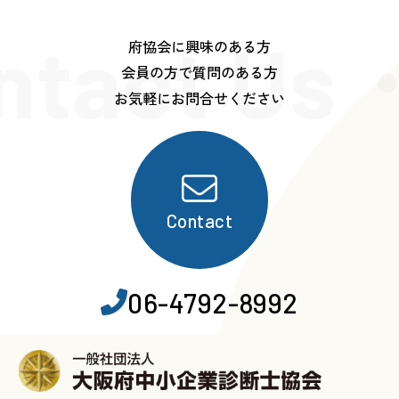
ntact Us
府協会に興味のある方
会員の方で質問のある方
お気軽にお問合せください
Contact
06-4792-8992