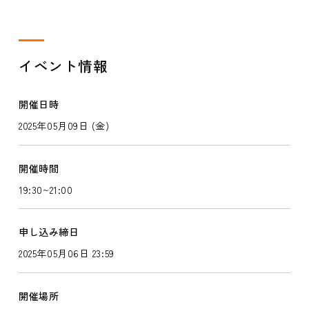
イベント情報
開催日時
2025年05月09日 (金)
開催時間
19:30~21:00
申し込み締日
2025年05月06日 23:59
開催場所