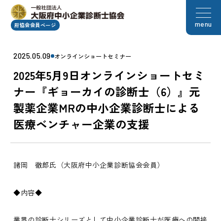
menu
府協会会員ページ
2025.05.09
オンラインショートセミナー
2025年5月9日オンラインショートセミ
ナー『ギョーカイの診断士（6）』元
製薬企業MRの中小企業診断士による
医療ベンチャー企業の支援
諸岡 徹郎氏（大阪府中小企業診断協会会員）
◆内容◆
業界の診断士シリーズとして中小企業診断士が医療への間接