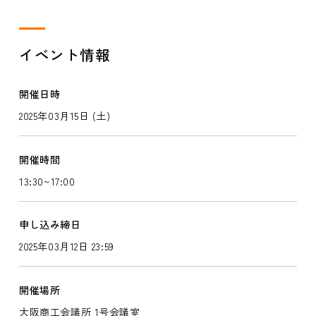
イベント情報
開催日時
2025年03月15日 (土)
開催時間
13:30~17:00
申し込み締日
2025年03月12日 23:59
開催場所
大阪商工会議所 1号会議室