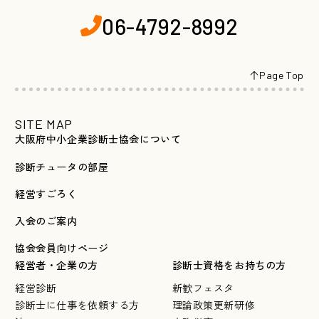
06-4792-8992
Page Top
SITE MAP
大阪府中小企業診断士協会について
診断チュータの部屋
経営すごろく
入会のご案内
協会会員向けページ
経営者・企業の方
診断士資格をお持ちの方
経営診断
新歓フェスタ
診断士に仕事を依頼する方
理論政策更新研修