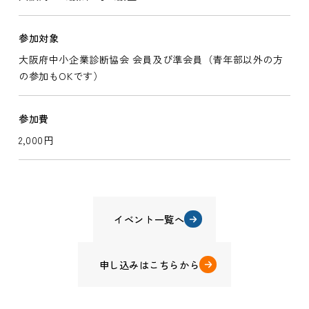
参加対象
大阪府中小企業診断協会 会員及び準会員（青年部以外の方
の参加もOKです）
参加費
2,000円
イベント一覧へ
申し込みはこちらから