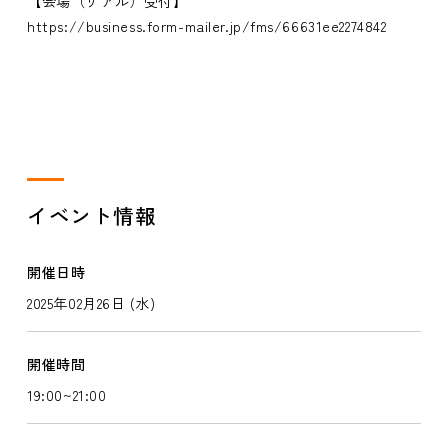
【会場（リアル）受付】
https://business.form-mailer.jp/fms/66631ee2274842
イベント情報
開催日時
2025年02月26日 (水)
開催時間
19:00~21:00