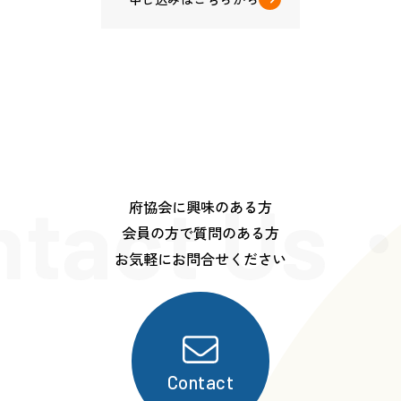
ntact Us
府協会に興味のある方
会員の方で質問のある方
お気軽にお問合せください
Contact