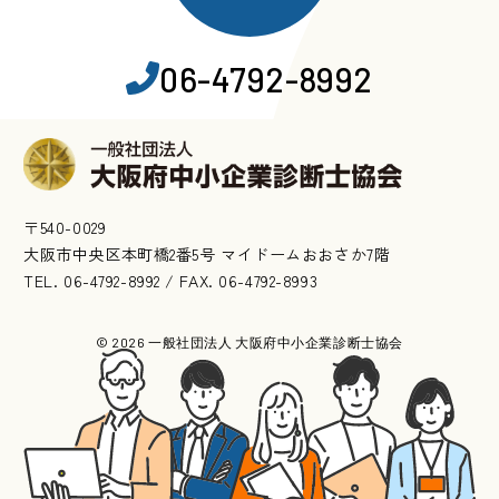
06-4792-8992
〒540-0029
大阪市中央区本町橋2番5号 マイドームおおさか7階
TEL. 06-4792-8992 / FAX. 06-4792-8993
© 2026 一般社団法人 大阪府中小企業診断士協会