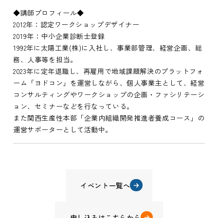
◆講師プロフィール◆
2012年：認定ワークショップデザイナー
2019年：中小企業診断士登録
1992年に太陽工業(株)に入社し、事業部管理、経営企画、総
務、人事等を担当。
2023年に定年退職し、再雇用で地域課題解決のプラットフォ
ーム「ヨドコン」を運営しながら、個人事業主として、経営
コンサルティングやワークショップの企画・ファシリテーシ
ョン、セミナーなどを行なっている。
また関西生産性本部「企業内組織開発推進者養成コース」の
運営サポーターとして活動中。
イベント一覧へ
申し込みはこちらから