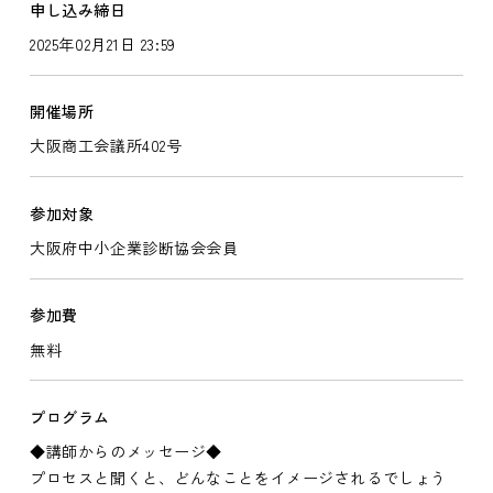
申し込み締日
2025年02月21日 23:59
開催場所
大阪商工会議所402号
参加対象
大阪府中小企業診断協会会員
参加費
無料
プログラム
◆講師からのメッセージ◆
プロセスと聞くと、どんなことをイメージされるでしょう