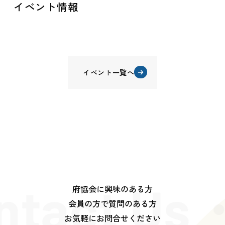
イベント情報
イベント一覧へ
ntact Us
府協会に興味のある方
会員の方で質問のある方
お気軽にお問合せください