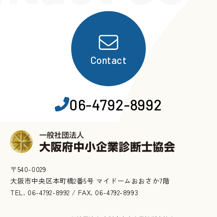
Contact
06-4792-8992
〒540-0029
大阪市中央区本町橋2番5号 マイドームおおさか7階
TEL. 06-4792-8992 / FAX. 06-4792-8993