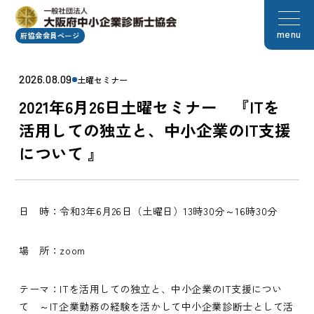
menu
府協会会員ページ
2026.08.09
土曜セミナー
2021年6月26日土曜セミナー 『ITを
活用しての独立と、中小企業のIT支援
について 』
日 時：令和3年6月26日（土曜日）13時30分～16時30分
場 所：zoom
テーマ：ITを活用しての独立と、中小企業のIT支援につい
て ～IT企業勤務の経験を活かして中小企業診断士として活