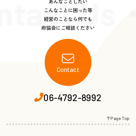
ntact Us
あんなことしたい
こんなことに困った等
経営のことなら何でも
府協会にご相談ください
Contact
06-4792-8992
Page Top