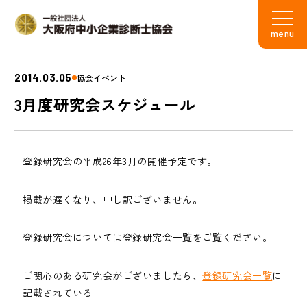
menu
2014.03.05
協会イベント
3月度研究会スケジュール
登録研究会の平成26年3月の開催予定です。
掲載が遅くなり、申し訳ございません。
登録研究会については登録研究会一覧をご覧ください。
ご関心のある研究会がございましたら、
登録研究会一覧
に
記載されている