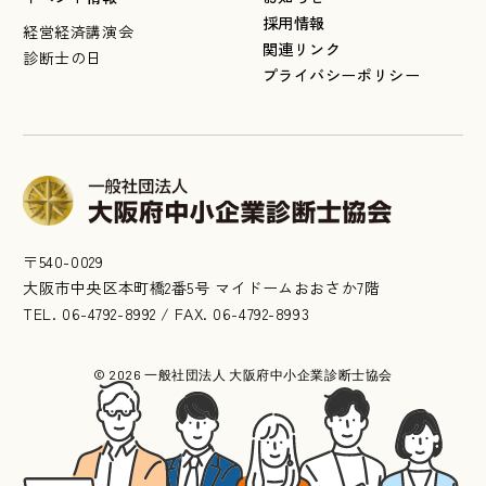
採用情報
経営経済講演会
関連リンク
診断士の日
プライバシーポリシー
〒540-0029
大阪市中央区本町橋2番5号 マイドームおおさか7階
TEL. 06-4792-8992 / FAX. 06-4792-8993
© 2026 一般社団法人 大阪府中小企業診断士協会