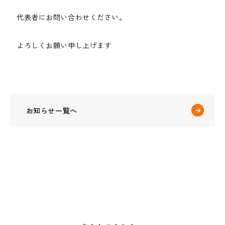
代表者にお問い合わせください。
よろしくお願い申し上げます
お知らせ一覧へ