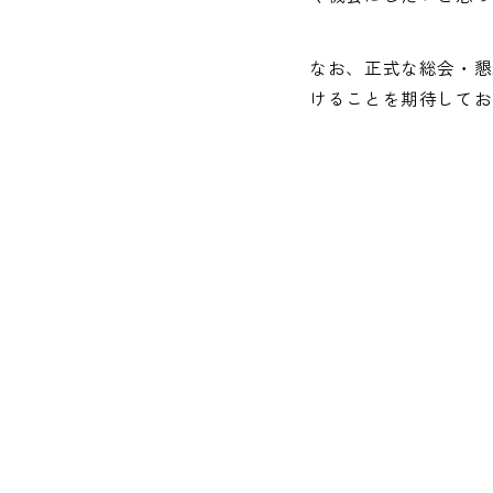
なお、正式な総会・懇
けることを期待してお