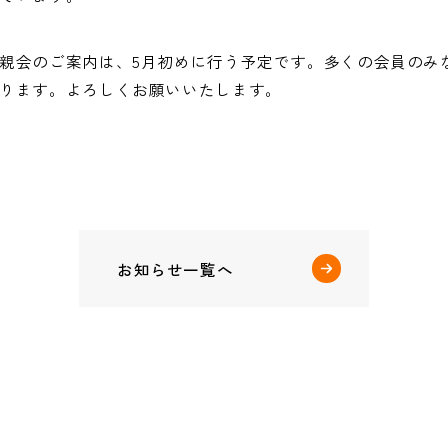
親会のご案内は、5月初めに行う予定です。多くの会員のみ
ります。よろしくお願いいたします。
お知らせ一覧へ