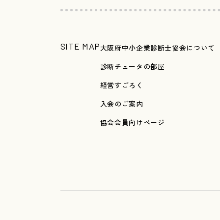
SITE MAP
大阪府中小企業診断士協会について
診断チュータの部屋
経営すごろく
入会のご案内
協会会員向けページ