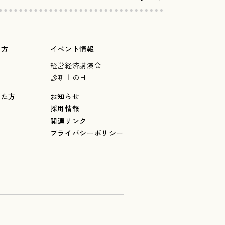
の方
イベント情報
言
経営経済講演会
診断士の日
した方
お知らせ
採用情報
関連リンク
プライバシーポリシー