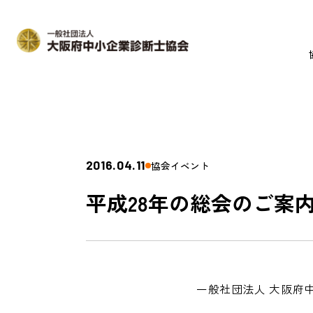
2016.04.11
協会イベント
平成28年の総会のご案
一般社団法人 大阪府