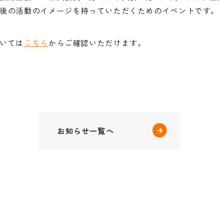
後の活動のイメージを持っていただくためのイベントです
いては
こちら
からご確認いただけます。
お知らせ一覧へ