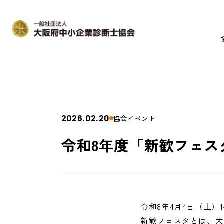
2026.02.20
協会イベント
令和8年度「新歓フェス
令和8年4月4日（土）
新歓フェスタとは、大