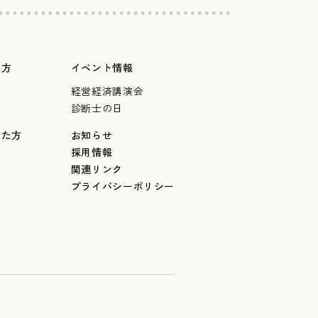
の方
イベント情報
言
経営経済講演会
診断士の日
した方
お知らせ
採用情報
関連リンク
プライバシーポリシー