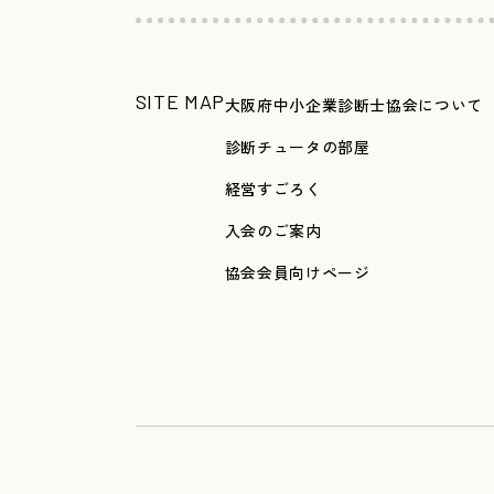
SITE MAP
大阪府中小企業診断士協会について
診断チュータの部屋
経営すごろく
入会のご案内
協会会員向けページ