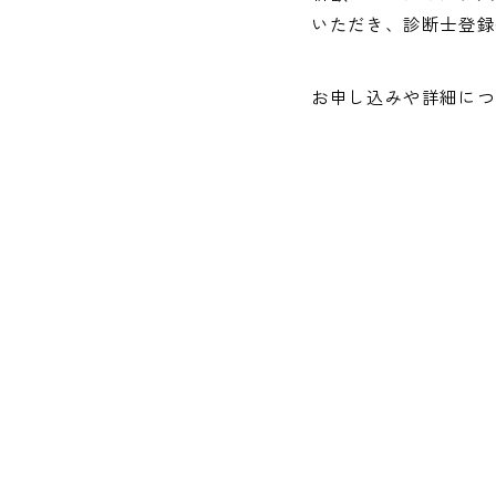
いただき、診断士登録
お申し込みや詳細につ