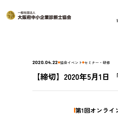
2020.04.22
協会イベント
セミナー・研修
【締切】2020年5月1
第1回オンライ