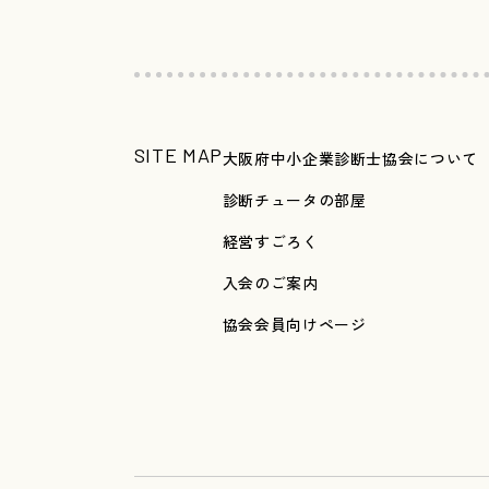
SITE MAP
大阪府中小企業診断士協会について
診断チュータの部屋
経営すごろく
入会のご案内
協会会員向けページ