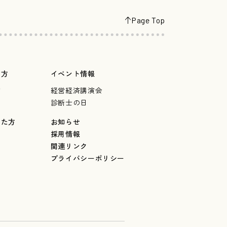
Page Top
の方
イベント情報
言
経営経済講演会
診断士の日
した方
お知らせ
採用情報
関連リンク
プライバシーポリシー