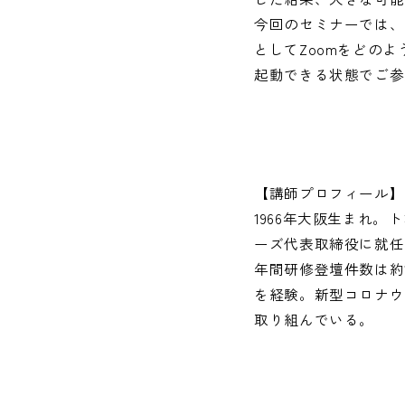
今回のセミナーでは、
としてZoomをどの
起動できる状態でご参
【講師プロフィール】
1966年大阪生まれ。
ーズ代表取締役に就任
年間研修登壇件数は約
を経験。新型コロナウ
取り組んでいる。