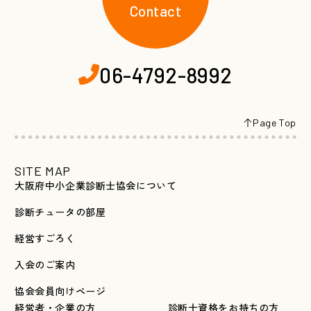
Contact
06-4792-8992
Page Top
SITE MAP
大阪府中小企業診断士協会について
診断チュータの部屋
経営すごろく
入会のご案内
協会会員向けページ
経営者・企業の方
診断士資格をお持ちの方