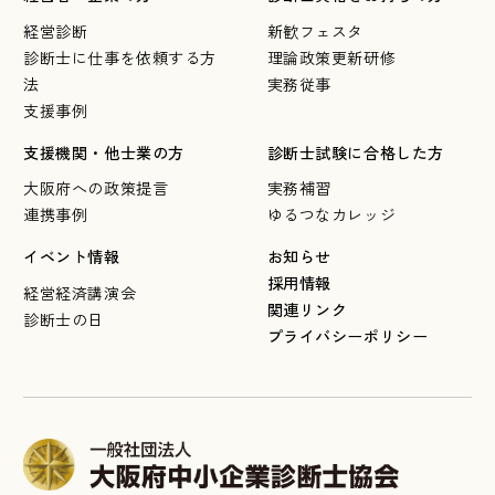
経営診断
新歓フェスタ
診断士に仕事を依頼する方
理論政策更新研修
法
実務従事
支援事例
支援機関・他士業の方
診断士試験に合格した方
大阪府への政策提言
実務補習
連携事例
ゆるつなカレッジ
イベント情報
お知らせ
採用情報
経営経済講演会
関連リンク
診断士の日
プライバシーポリシー