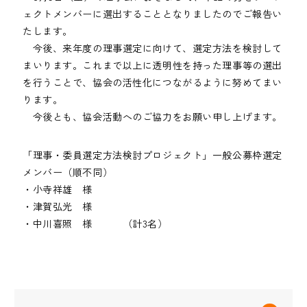
ェクトメンバーに選出することとなりましたのでご報告い
たします。
今後、来年度の理事選定に向けて、選定方法を検討して
まいります。これまで以上に透明性を持った理事等の選出
を行うことで、協会の活性化につながるように努めてまい
ります。
今後とも、協会活動へのご協力をお願い申し上げます。
「理事・委員選定方法検討プロジェクト」一般公募枠選定
メンバー（順不同）
・小寺祥雄 様
・津賀弘光 様
・中川喜照 様 （計3名）