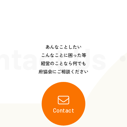
ntact Us
あんなことしたい
こんなことに困った等
経営のことなら何でも
府協会にご相談ください
Contact