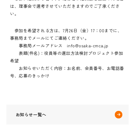
は、理事会で選考させていただきますのでご了承くださ
い。
参加を希望される方は、7月26日（金）17：00までに、
事務局までメールにてご連絡ください。
事務局メールアドレス info@osaka-cmca.jp
表題(件名)：役員等の選出方法検討プロジェクト参加
希望
お知らせいただく内容：お名前、会員番号、お電話番
号、応募のきっかけ
お知らせ一覧へ