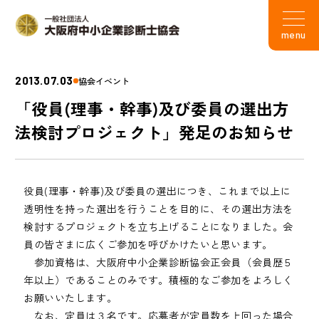
menu
2013.07.03
協会イベント
「役員(理事・幹事)及び委員の選出方
法検討プロジェクト」発足のお知らせ
役員(理事・幹事)及び委員の選出につき、これまで以上に
透明性を持った選出を行うことを目的に、その選出方法を
検討するプロジェクトを立ち上げることになりました。会
員の皆さまに広くご参加を呼びかけたいと思います。
参加資格は、大阪府中小企業診断協会正会員（会員歴５
年以上）であることのみです。積極的なご参加をよろしく
お願いいたします。
なお、定員は３名です。応募者が定員数を上回った場合