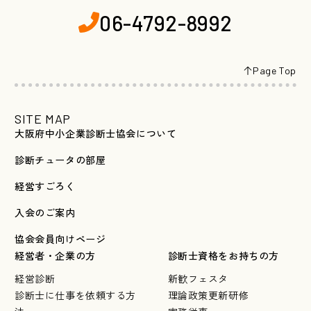
06-4792-8992
Page Top
SITE MAP
大阪府中小企業診断士協会について
診断チュータの部屋
経営すごろく
入会のご案内
協会会員向けページ
経営者・企業の方
診断士資格をお持ちの方
経営診断
新歓フェスタ
診断士に仕事を依頼する方
理論政策更新研修