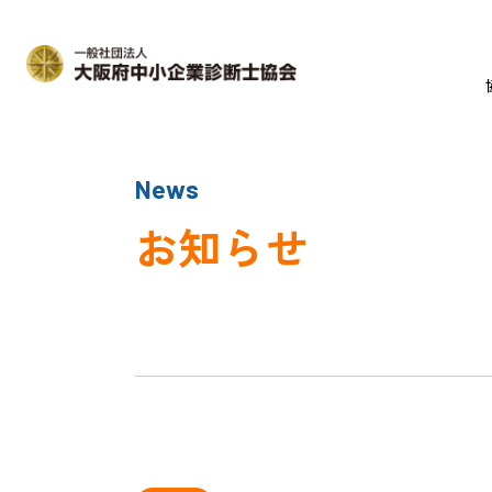
News
お知らせ