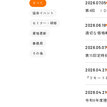
2026.07.05
すべて
第4回 ＩＤ
協会イベント
セミナー・研修
2026.06.19
適切な価格
資格更新
事務局
2026.05.07
その他
第15回定
2026.04.21
『リモート
2026.04.21
令和8年度