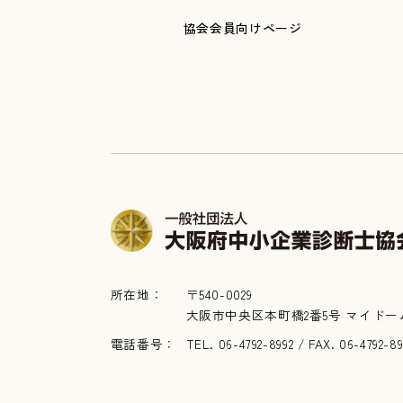
協会会員向けページ
所在地：
〒540-0029
大阪市中央区本町橋2番5号 マイドー
電話番号：
TEL. 06-4792-8992 / FAX. 06-4792-8