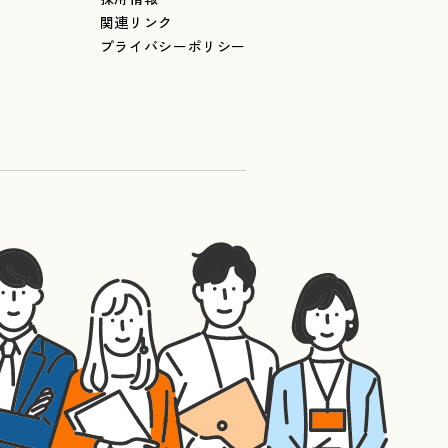
関連リンク
プライバシーポリシー