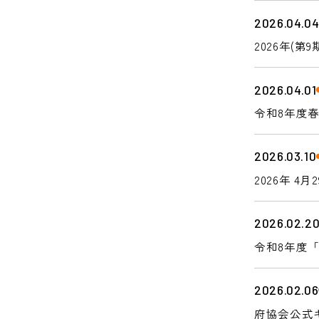
2026.04.0
2026年(
2026.04.01
令和8年度
2026.03.10
2026年
した起業家
2026.02.2
令和8年度
2026.02.06
府協会公式